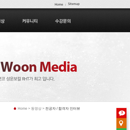
Home > 동영상 >
전공자 / 합격자 인터뷰