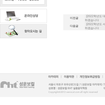
[2022학년도
이전글
하겠습니다
[2022학년도
다음글
하겠습니다